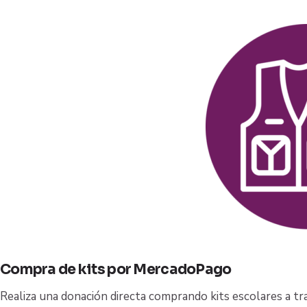
Compra de kits por MercadoPago
Realiza una donación directa comprando kits escolares a t