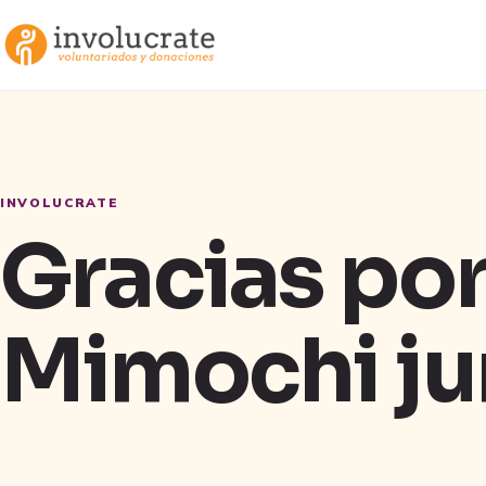
INVOLUCRATE
Gracias por
Mimochi ju