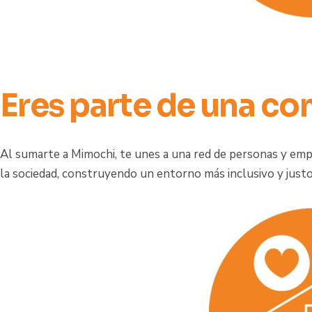
Eres parte de una co
Al sumarte a Mimochi, te unes a una red de personas y em
la sociedad, construyendo un entorno más inclusivo y justo