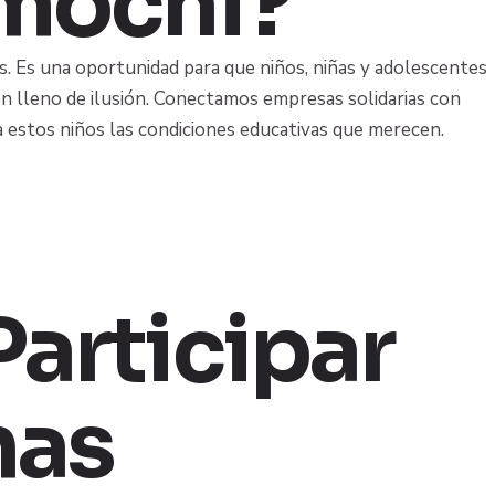
mochi?
. Es una oportunidad para que niños, niñas y adolescentes
n lleno de ilusión. Conectamos empresas solidarias con
a estos niños las condiciones educativas que merecen.
articipar
nas