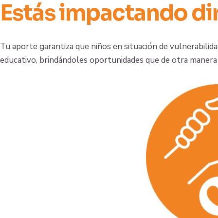
Estás impactando d
Tu aporte garantiza que niños en situación de vulnerabilid
educativo, brindándoles oportunidades que de otra manera 