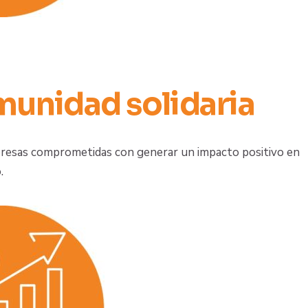
munidad solidaria
presas comprometidas con generar un impacto positivo en
.