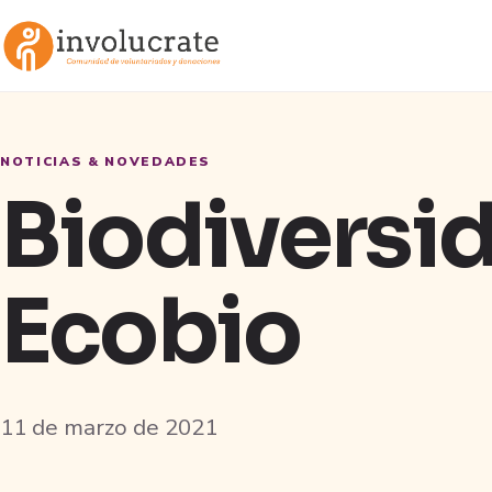
NOTICIAS & NOVEDADES
Biodiversid
Ecobio
11 de marzo de 2021