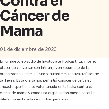
Contra el
Cáncer de
Mama
01 de diciembre de 2023
En un nuevo episodio de Involucrate Podcast, tuvimos el
placer de conversar con Inti, un joven voluntario de la
organización Dame Tu Mano, durante el festival Música de
la Tierra. Esta charla nos permitió conocer de cerca el
impacto que tiene el voluntariado en la lucha contra el
cáncer de mama y cómo una organización puede hacer la
diferencia en la vida de muchas personas.