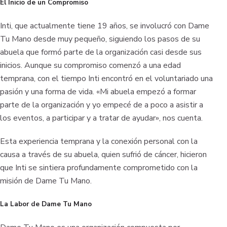
El Inicio de un Compromiso
Inti, que actualmente tiene 19 años, se involucró con Dame
Tu Mano desde muy pequeño, siguiendo los pasos de su
abuela que formó parte de la organización casi desde sus
inicios. Aunque su compromiso comenzó a una edad
temprana, con el tiempo Inti encontró en el voluntariado una
pasión y una forma de vida. «Mi abuela empezó a formar
parte de la organización y yo empecé de a poco a asistir a
los eventos, a participar y a tratar de ayudar», nos cuenta.
Esta experiencia temprana y la conexión personal con la
causa a través de su abuela, quien sufrió de cáncer, hicieron
que Inti se sintiera profundamente comprometido con la
misión de Dame Tu Mano.
La Labor de Dame Tu Mano