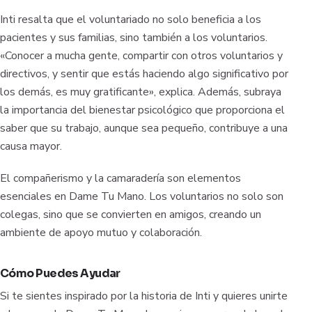
Inti resalta que el voluntariado no solo beneficia a los
pacientes y sus familias, sino también a los voluntarios.
«Conocer a mucha gente, compartir con otros voluntarios y
directivos, y sentir que estás haciendo algo significativo por
los demás, es muy gratificante», explica. Además, subraya
la importancia del bienestar psicológico que proporciona el
saber que su trabajo, aunque sea pequeño, contribuye a una
causa mayor.
El compañerismo y la camaradería son elementos
esenciales en Dame Tu Mano. Los voluntarios no solo son
colegas, sino que se convierten en amigos, creando un
ambiente de apoyo mutuo y colaboración.
Cómo Puedes Ayudar
Si te sientes inspirado por la historia de Inti y quieres unirte