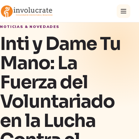
NOTICIAS & NOVEDADES
Inti y Dame Tu
Mano: La
Fuerza del
Voluntariado
en la Lucha