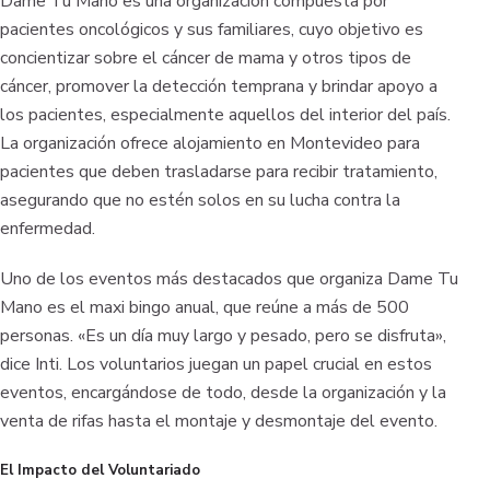
Dame Tu Mano es una organización compuesta por
pacientes oncológicos y sus familiares, cuyo objetivo es
concientizar sobre el cáncer de mama y otros tipos de
cáncer, promover la detección temprana y brindar apoyo a
los pacientes, especialmente aquellos del interior del país.
La organización ofrece alojamiento en Montevideo para
pacientes que deben trasladarse para recibir tratamiento,
asegurando que no estén solos en su lucha contra la
enfermedad.
Uno de los eventos más destacados que organiza Dame Tu
Mano es el maxi bingo anual, que reúne a más de 500
personas. «Es un día muy largo y pesado, pero se disfruta»,
dice Inti. Los voluntarios juegan un papel crucial en estos
eventos, encargándose de todo, desde la organización y la
venta de rifas hasta el montaje y desmontaje del evento.
El Impacto del Voluntariado