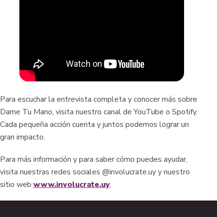
Para escuchar la entrevista completa y conocer más sobre
Dame Tu Mano, visita nuestro canal de YouTube o Spotify.
Cada pequeña acción cuenta y juntos podemos lograr un
gran impacto.
Para más información y para saber cómo puedes ayudar,
visita nuestras redes sociales @involucrate.uy y nuestro
sitio web
www.involucrate.uy
.