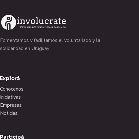
Fomentamos y facilitamos el voluntariado y la
solidaridad en Uruguay.
Explorá
Conocenos
Iniciativas
Empresas
Noticias
Participá