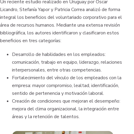
Un reciente estudio realizado en Uruguay por Oscar
Licandro, Stefanía Yapor y Patricia Correa analizó de forma
integral los beneficios del voluntariado corporativo para el
área de recursos humanos. Mediante una extensa revisión
bibliográfica, los autores identificaron y clasificaron estos
beneficios en tres categorías:
Desarrollo de habilidades en los empleados:
comunicación, trabajo en equipo, liderazgo, relaciones
interpersonales, entre otras competencias.
Fortalecimiento del vínculo de los empleados con la
empresa: mayor compromiso, lealtad, identificación,
sentido de pertenencia y motivación laboral.
Creación de condiciones que mejoran el desempeño:
mejora del clima organizacional, la integración entre
áreas y la retención de talentos.