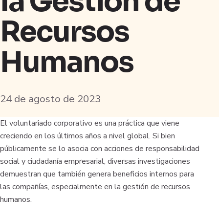
la Gestión de
Recursos
Humanos
24 de agosto de 2023
El voluntariado corporativo es una práctica que viene
creciendo en los últimos años a nivel global. Si bien
públicamente se lo asocia con acciones de responsabilidad
social y ciudadanía empresarial, diversas investigaciones
demuestran que también genera beneficios internos para
las compañías, especialmente en la gestión de recursos
humanos.