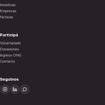
Iniciativas
Empresas
Noticias
Participá
Voluntariado
Donaciones
Ingreso ONG
Contacto
Seguinos