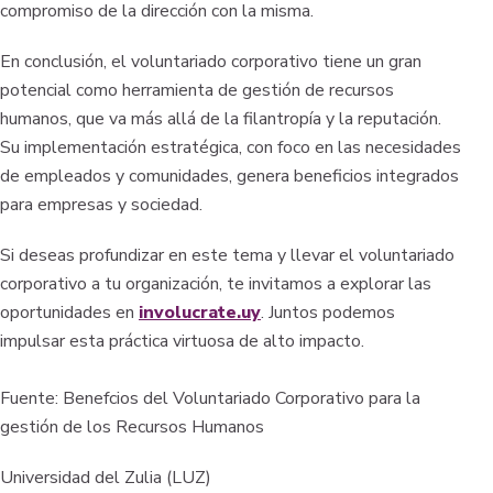
compromiso de la dirección con la misma.
En conclusión, el voluntariado corporativo tiene un gran
potencial como herramienta de gestión de recursos
humanos, que va más allá de la filantropía y la reputación.
Su implementación estratégica, con foco en las necesidades
de empleados y comunidades, genera beneficios integrados
para empresas y sociedad.
Si deseas profundizar en este tema y llevar el voluntariado
corporativo a tu organización, te invitamos a explorar las
oportunidades en
involucrate.uy
. Juntos podemos
impulsar esta práctica virtuosa de alto impacto.
Fuente: Benefcios del Voluntariado Corporativo para la
gestión de los Recursos Humanos
Universidad del Zulia (LUZ)