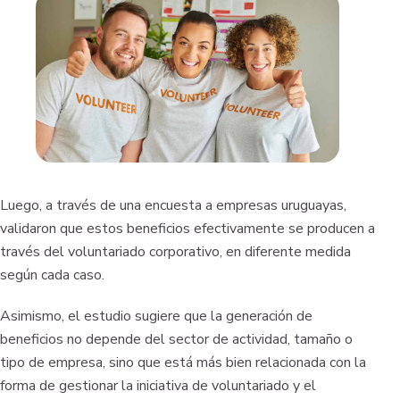
Luego, a través de una encuesta a empresas uruguayas,
validaron que estos beneficios efectivamente se producen a
través del voluntariado corporativo, en diferente medida
según cada caso.
Asimismo, el estudio sugiere que la generación de
beneficios no depende del sector de actividad, tamaño o
tipo de empresa, sino que está más bien relacionada con la
forma de gestionar la iniciativa de voluntariado y el