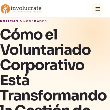
NOTICIAS & NOVEDADES
Cómo el
Voluntariado
Corporativo
Está
Transformando