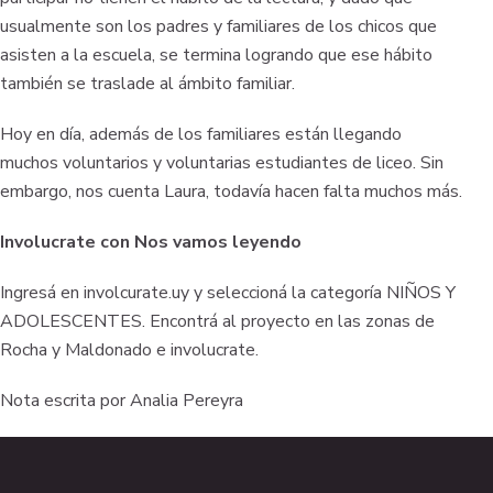
usualmente son los padres y familiares de los chicos que
asisten a la escuela, se termina logrando que ese hábito
también se traslade al ámbito familiar.
Hoy en día, además de los familiares están llegando
muchos voluntarios y voluntarias estudiantes de liceo. Sin
embargo, nos cuenta Laura, todavía hacen falta muchos más.
Involucrate con Nos vamos leyendo
Ingresá en involcurate.uy y seleccioná la categoría NIÑOS Y
ADOLESCENTES. Encontrá al proyecto en las zonas de
Rocha y Maldonado e involucrate.
Nota escrita por Analia Pereyra