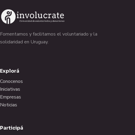
Fomentamos y facilitamos el voluntariado y la
solidaridad en Uruguay.
Explorá
Conocenos
Iniciativas
Empresas
Noticias
Participá