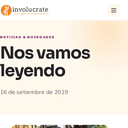
NOTICIAS & NOVEDADES
Nos vamos
leyendo
16 de setiembre de 2019