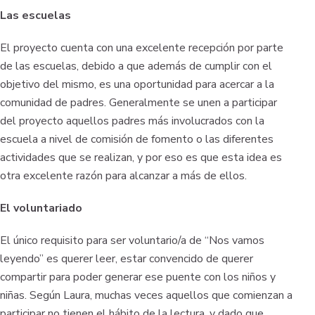
Las escuelas
El proyecto cuenta con una excelente recepción por parte
de las escuelas, debido a que además de cumplir con el
objetivo del mismo, es una oportunidad para acercar a la
comunidad de padres. Generalmente se unen a participar
del proyecto aquellos padres más involucrados con la
escuela a nivel de comisión de fomento o las diferentes
actividades que se realizan, y por eso es que esta idea es
otra excelente razón para alcanzar a más de ellos.
El voluntariado
El único requisito para ser voluntario/a de “Nos vamos
leyendo” es querer leer, estar convencido de querer
compartir para poder generar ese puente con los niños y
niñas. Según Laura, muchas veces aquellos que comienzan a
participar no tienen el hábito de la lectura, y dado que