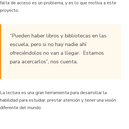
falta de acceso es un problema, y es lo que motiva a este
proyecto.
“Pueden haber libros y bibliotecas en las
escuela, pero si no hay nadie ahí
ofreciéndolos no van a llegar. Estamos
para acercarlos”
, nos cuenta.
La lectura es una gran herramienta para desarrollar la
habilidad para estudiar, prestar atención y tener una visión
diferente del mundo.