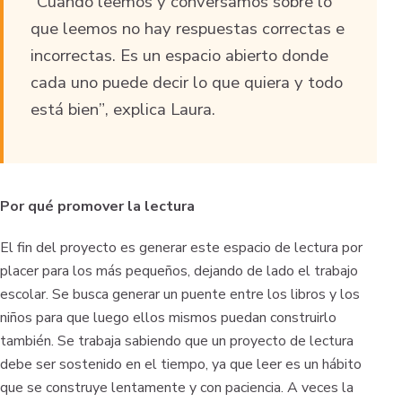
“Cuando leemos y conversamos sobre lo
que leemos no hay respuestas correctas e
incorrectas. Es un espacio abierto donde
cada uno puede decir lo que quiera y todo
está bien”
, explica Laura.
Por qué promover la lectura
El fin del proyecto es generar este espacio de lectura por
placer para los más pequeños, dejando de lado el trabajo
escolar. Se busca generar un puente entre los libros y los
niños para que luego ellos mismos puedan construirlo
también. Se trabaja sabiendo que un proyecto de lectura
debe ser sostenido en el tiempo, ya que leer es un hábito
que se construye lentamente y con paciencia. A veces la