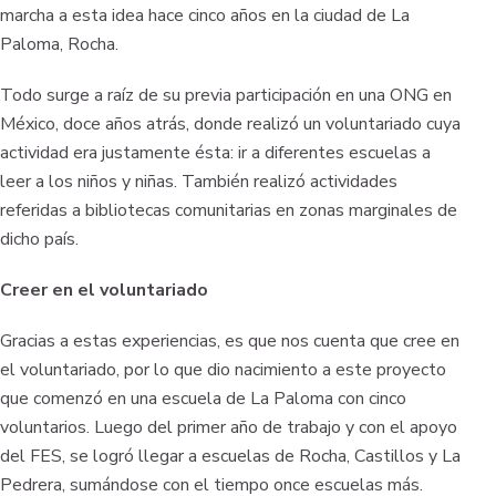
marcha a esta idea hace cinco años en la ciudad de La
Paloma, Rocha.
Todo surge a raíz de su previa participación en una ONG en
México, doce años atrás, donde realizó un voluntariado cuya
actividad era justamente ésta: ir a diferentes escuelas a
leer a los niños y niñas. También realizó actividades
referidas a bibliotecas comunitarias en zonas marginales de
dicho país.
Creer en el voluntariado
Gracias a estas experiencias, es que nos cuenta que cree en
el voluntariado, por lo que dio nacimiento a este proyecto
que comenzó en una escuela de La Paloma con cinco
voluntarios. Luego del primer año de trabajo y con el apoyo
del FES, se logró llegar a escuelas de Rocha, Castillos y La
Pedrera, sumándose con el tiempo once escuelas más.