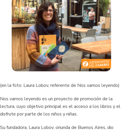
(en la foto: Laura Lobov, referente de Nos vamos leyendo)
Nos vamos leyendo es un proyecto de promoción de la
lectura, cuyo objetivo principal es el acceso a los libros y el
disfrute por parte de los niños y niñas.
Su fundadora, Laura Lobov, oriunda de Buenos Aires, dio