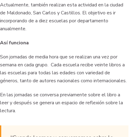
Actualmente, también realizan esta actividad en la ciudad
de Maldonado, San Carlos y Castillos. El objetivo es ir
incorporando de a diez escuelas por departamento
anualmente.
Así funciona
Son jornadas de media hora que se realizan una vez por
semana en cada grupo. Cada escuela recibe veinte libros a
las escuelas para todas las edades con variedad de
géneros, tanto de autores nacionales como internacionales.
En las jornadas se conversa previamente sobre el libro a
leer y después se genera un espacio de reflexión sobre la
lectura.